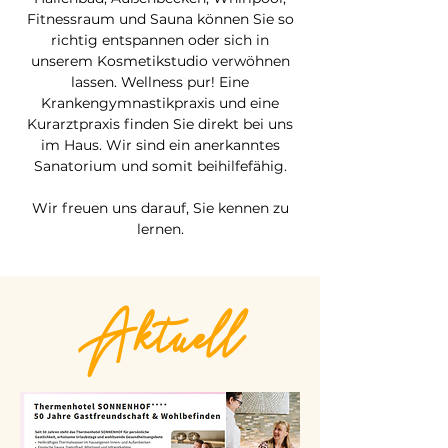
Fitnessraum und Sauna können Sie so
richtig entspannen oder sich in
unserem Kosmetikstudio verwöhnen
lassen. Wellness pur! Eine
Krankengymnastikpraxis und eine
Kurarztpraxis finden Sie direkt bei uns
im Haus. Wir sind ein anerkanntes
Sanatorium und somit beihilfefähig.
Wir freuen uns darauf, Sie kennen zu
lernen.
Aktuell