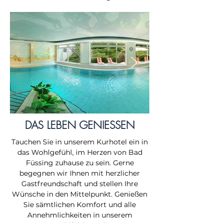
DAS LEBEN GENIESSEN
Tauchen Sie in unserem Kurhotel ein in
das Wohlgefühl, im Herzen von Bad
Füssing zuhause zu sein. Gerne
begegnen wir Ihnen mit herzlicher
Gastfreundschaft und stellen Ihre
Wünsche in den Mittelpunkt. Genießen
Sie sämtlichen Komfort und alle
Annehmlichkeiten in unserem