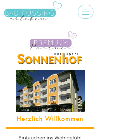
Herzlich Willkommen
Eintauchen ins Wohlgefühl