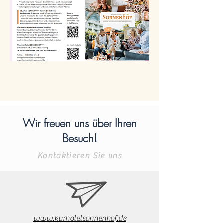
Wir freuen uns über Ihren
Besuch!
Kontaktieren Sie uns
www.kurhotelsonnenhof.de